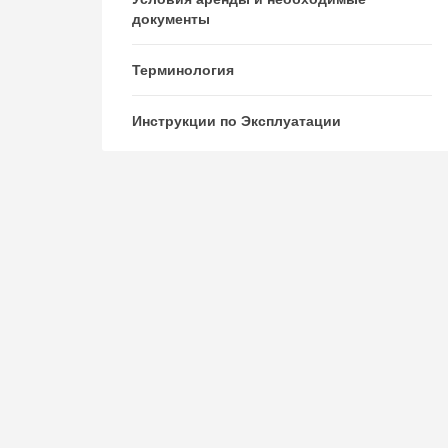
документы
Терминология
Инструкции по Эксплуатации