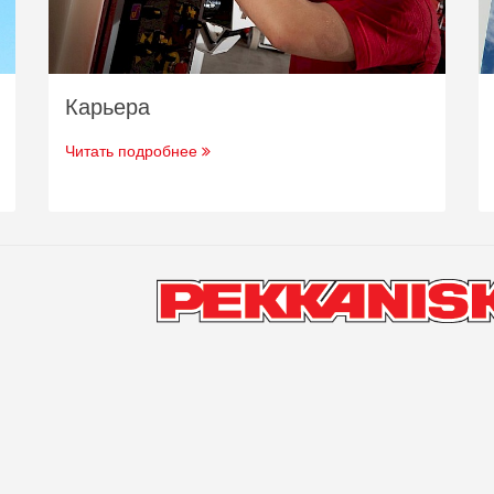
Карьера
Читать подробнее