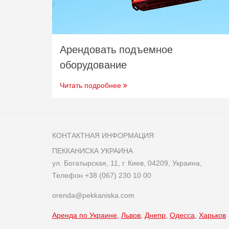
Арендовать подъемное
оборудование
Читать подробнее
КОНТАКТНАЯ ИНФОРМАЦИЯ
ПЕККАНИСКА УКРАИНА
ул. Богатырская, 11, г. Киев, 04209, Украина,
Телефон
+38 (067) 230 10 00
orenda@pekkaniska.com
Аренда по Украине
Львов
Днепр
Одесса
Харьков