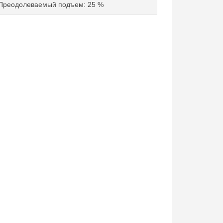
Преодолеваемый подъем: 25 %