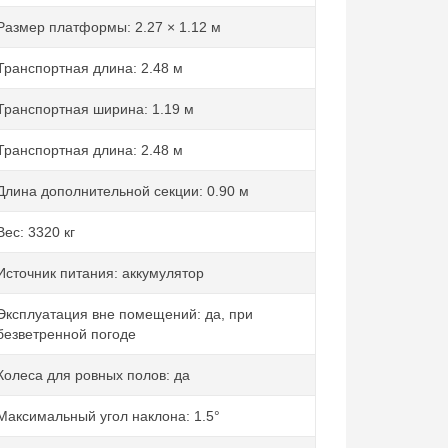
Размер платформы: 2.27 × 1.12 м
Транспортная длина: 2.48 м
Транспортная ширина: 1.19 м
Транспортная длина: 2.48 м
Длина дополнительной секции: 0.90 м
Вес: 3320 кг
Источник питания: аккумулятор
Эксплуатация вне помещений: да, при
безветренной погоде
Колеса для ровных полов: да
Максимальный угол наклона: 1.5°