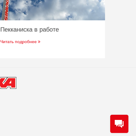
Пекканиска в работе
Читать подробнее