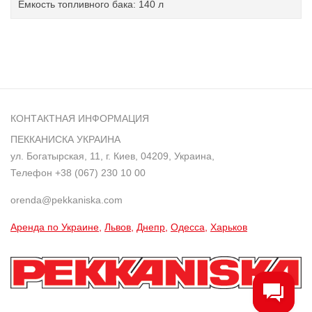
Емкость топливного бака: 140 л
КОНТАКТНАЯ ИНФОРМАЦИЯ
ПЕККАНИСКА УКРАИНА
ул. Богатырская, 11, г. Киев, 04209, Украина,
Телефон
+38 (067) 230 10 00
orenda@pekkaniska.com
Аренда по Украине
Львов
Днепр
Одесса
Харьков