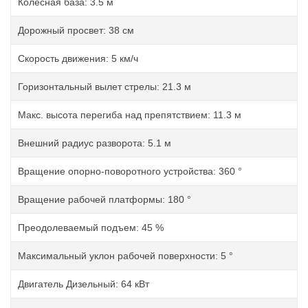
Колесная база: 3.5 м
Дорожный просвет: 38 см
Скорость движения: 5 км/ч
Горизонтальный вылет стрелы: 21.3 м
Макс. высота перегиба над препятствием: 11.3 м
Внешний радиус разворота: 5.1 м
Вращение опорно-поворотного устройства: 360 °
Вращение рабочей платформы: 180 °
Преодолеваемый подъем: 45 %
Максимальный уклон рабочей поверхности: 5 °
Двигатель Дизельный: 64 кВт