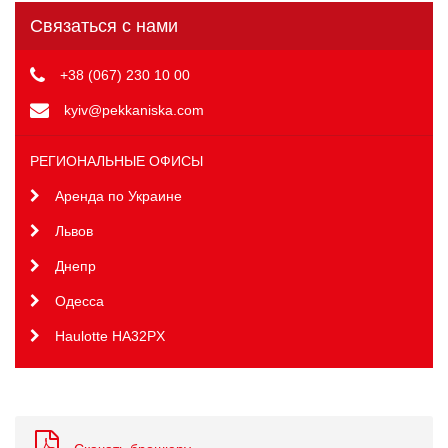
Связаться с нами
+38 (067) 230 10 00
kyiv@pekkaniska.com
РЕГИОНАЛЬНЫЕ ОФИСЫ
Аренда по Украине
Львов
Днепр
Одесса
Haulotte HA32PX