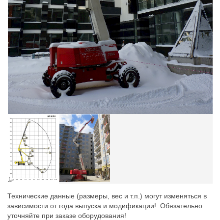
Технические данные (размеры, вес и т.п.) могут изменяться в
зависимости от года выпуска и модификации! Обязательно
уточняйте при заказе оборудования!