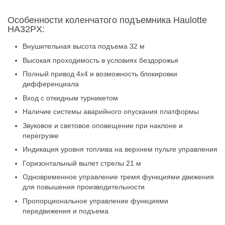
Особенности коленчатого подъемника Haulotte
HA32PX:
Внушительная высота подъема 32 м
Высокая проходимость в условиях бездорожья
Полный привод 4х4 и возможность блокировки
дифференциала
Вход с откидным турникетом
Наличие системы аварийного опускания платформы
Звуковое и световое оповещение при наклоне и
перегрузке
Индикация уровня топлива на верхнем пульте управления
Горизонтальный вылет стрелы 21 м
Одновременное управление тремя функциями движения
для повышения производительности
Пропорциональное управление функциями
передвижения и подъема