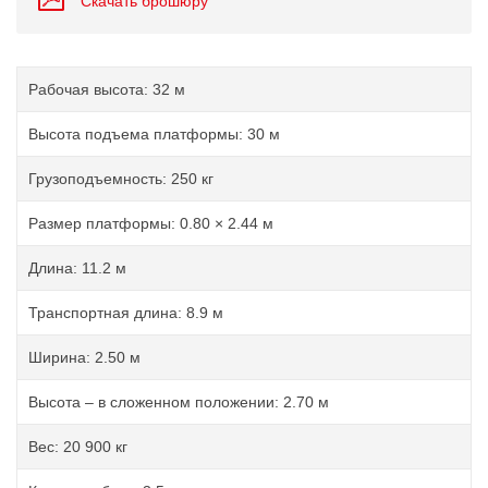
Скачать брошюру
Рабочая высота: 32 м
Высота подъема платформы: 30 м
Грузоподъемность: 250 кг
Размер платформы: 0.80 × 2.44 м
Длина: 11.2 м
Транспортная длина: 8.9 м
Ширина: 2.50 м
Высота – в сложенном положении: 2.70 м
Вес: 20 900 кг