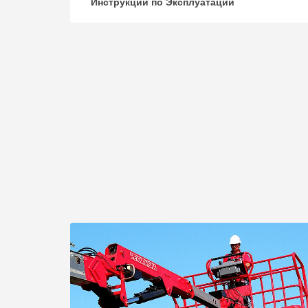
Инструкции по Эксплуатации