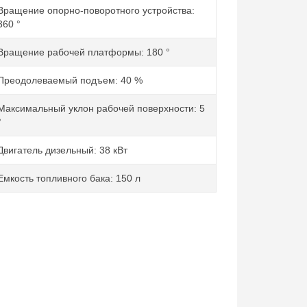
Вращение опорно-поворотного устройства:
360 °
Вращение рабочей платформы: 180 °
Преодолеваемый подъем: 40 %
Максимальный уклон рабочей поверхности: 5
°
Двигатель дизельный: 38 кВт
Емкость топливного бака: 150 л