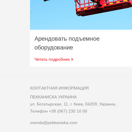
Арендовать подъемное
оборудование
Читать подробнее
КОНТАКТНАЯ ИНФОРМАЦИЯ
ПЕККАНИСКА УКРАИНА
ул. Богатырская, 11, г. Киев, 04209, Украина,
Телефон
+38 (067) 230 10 00
orenda@pekkaniska.com