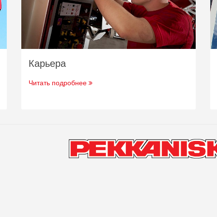
Карьера
Читать подробнее