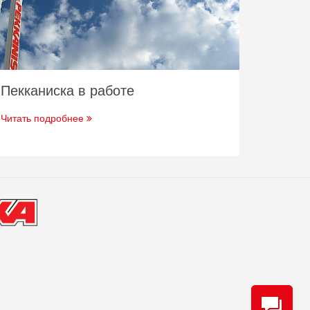
Пекканиска в работе
Читать подробнее