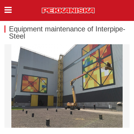
Equipment maintenance of Interpipe-
Steel