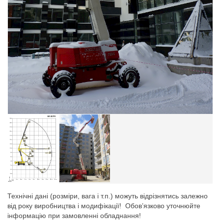
Технічні дані (розміри, вага і т.п.) можуть відрізнятись залежно
від року виробництва і модифікації! Обов’язково уточнюйте
інформацію при замовленні обладнання!