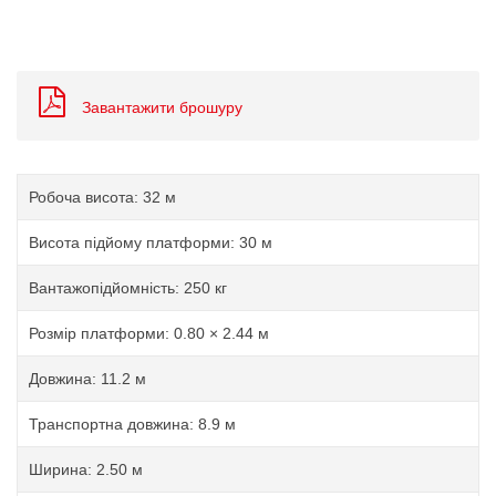
Завантажити брошуру
Робоча висота: 32 м
Висота підйому платформи: 30 м
Вантажопідйомність: 250 кг
Розмір платформи: 0.80 × 2.44 м
Довжина: 11.2 м
Транспортна довжина: 8.9 м
Ширина: 2.50 м