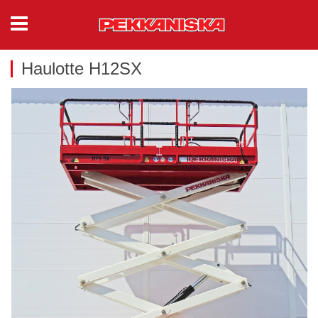
Haulotte H12SX