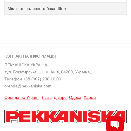
Місткість паливного бака: 65 л
КОНТАКТНА ІНФОРМАЦІЯ
ПЕККАНІСКА УКРАЇНА
вул. Богатирська, 11, м. Київ, 04209, Україна,
Телефон
+38 (067) 230 10 00
orenda@pekkaniska.com
Оренда по Україні
Львів
Дніпро
Одеса
Харків