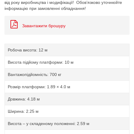
від року виробництва і модифікації! Обов’язково уточнюйте
інформацію при замовленні обладнання!
Завантажити брошуру
Робоча висота: 12 м
Висота підйому платформи: 10 м
Вантажопідйомність: 700 кг
Розмір платформи: 1.89 × 4.0 м
Довжина: 4.18 м
Ширина: 2.25 м
Висота – у складеному положенні: 2.59 м