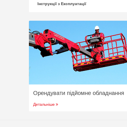
Інструкції з Експлуатації
Орендувати підйомне обладнання
Детальніше