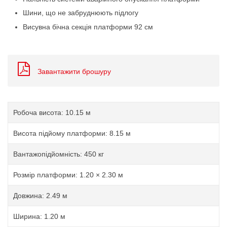
Шини, що не забруднюють підлогу
Висувна бічна секція платформи 92 см
Завантажити брошуру
Робоча висота: 10.15 м
Висота підйому платформи: 8.15 м
Вантажопідйомність: 450 кг
Розмір платформи: 1.20 × 2.30 м
Довжина: 2.49 м
Ширина: 1.20 м