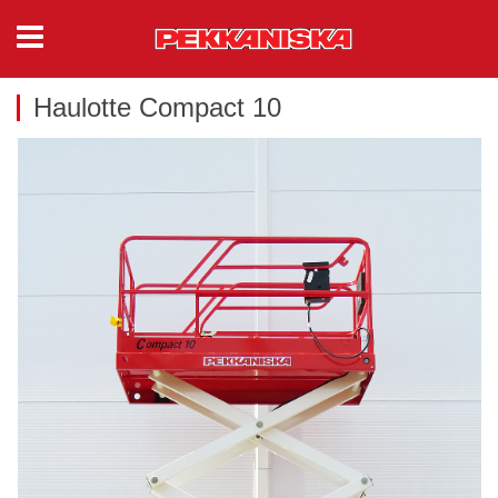
Haulotte Compact 10