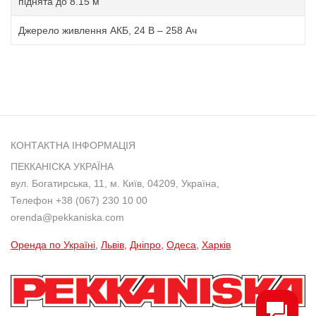
піднята до 8.15 м
Джерело живлення АКБ, 24 В – 258 Ач
КОНТАКТНА ІНФОРМАЦІЯ
ПЕККАНІСКА УКРАЇНА
вул. Богатирська, 11, м. Київ, 04209, Україна,
Телефон
+38 (067) 230 10 00
orenda@pekkaniska.com
Оренда по Україні
Львів
Дніпро
Одеса
Харків