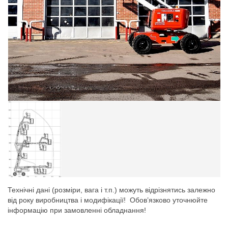
Технічні дані (розміри, вага і т.п.) можуть відрізнятись залежно
від року виробництва і модифікації! Обов’язково уточнюйте
інформацію при замовленні обладнання!