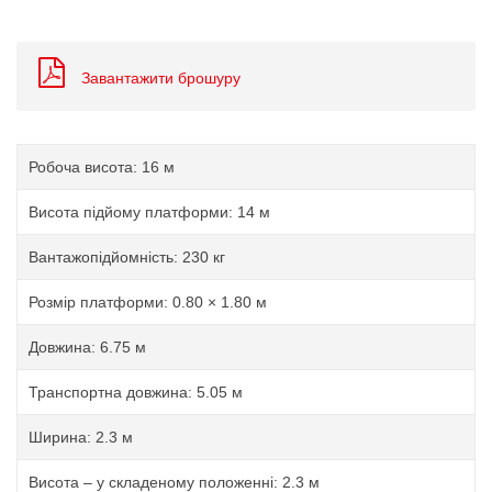
Завантажити брошуру
Робоча висота: 16 м
Висота підйому платформи: 14 м
Вантажопідйомність: 230 кг
Розмір платформи: 0.80 × 1.80 м
Довжина: 6.75 м
Транспортна довжина: 5.05 м
Ширина: 2.3 м
Висота – у складеному положенні: 2.3 м