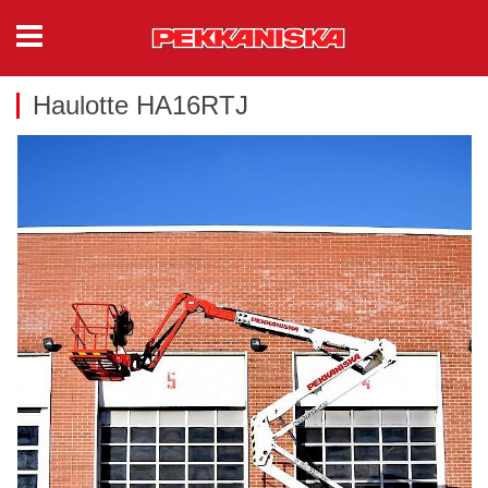
Haulotte HA16RTJ